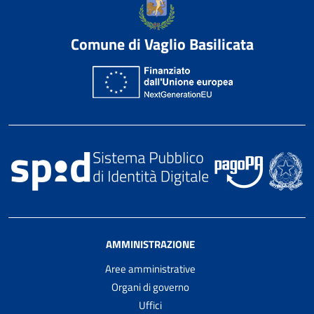
Comune di Vaglio Basilicata
AMMINISTRAZIONE
Aree amministrative
Organi di governo
Uffici