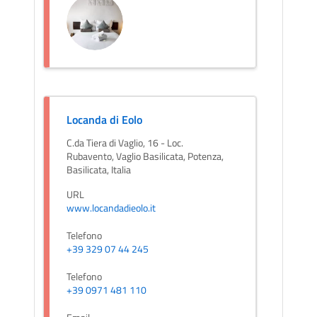
Locanda di Eolo
C.da Tiera di Vaglio, 16 - Loc.
Rubavento, Vaglio Basilicata, Potenza,
Basilicata, Italia
URL
www.locandadieolo.it
Telefono
+39 329 07 44 245
Telefono
+39 0971 481 110