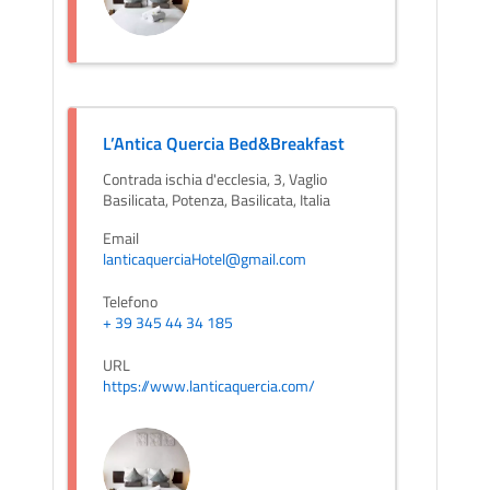
L’Antica Quercia Bed&Breakfast
Contrada ischia d'ecclesia, 3, Vaglio
Basilicata, Potenza, Basilicata, Italia
Email
lanticaquerciaHotel@gmail.com
Telefono
+ 39 345 44 34 185
URL
https://www.lanticaquercia.com/