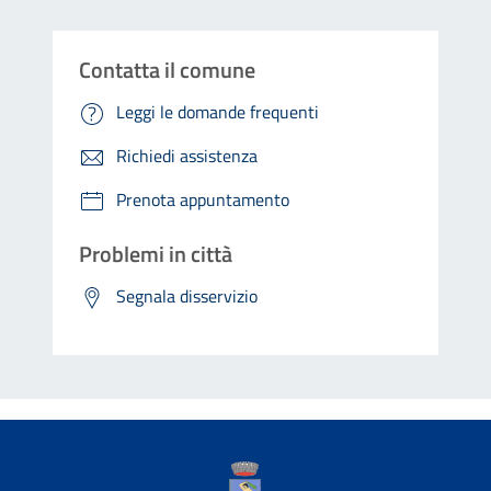
Contatta il comune
Leggi le domande frequenti
Richiedi assistenza
Prenota appuntamento
Problemi in città
Segnala disservizio