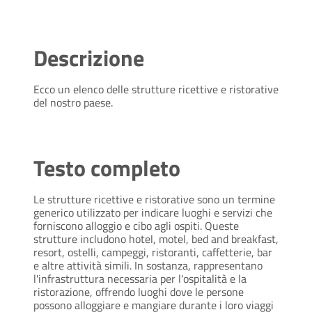
Descrizione
Ecco un elenco delle strutture ricettive e ristorative
del nostro paese.
Testo completo
Le strutture ricettive e ristorative sono un termine
generico utilizzato per indicare luoghi e servizi che
forniscono alloggio e cibo agli ospiti. Queste
strutture includono hotel, motel, bed and breakfast,
resort, ostelli, campeggi, ristoranti, caffetterie, bar
e altre attività simili. In sostanza, rappresentano
l'infrastruttura necessaria per l'ospitalità e la
ristorazione, offrendo luoghi dove le persone
possono alloggiare e mangiare durante i loro viaggi