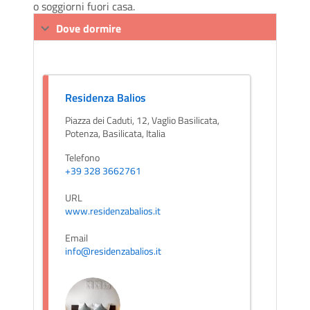
o soggiorni fuori casa.
Dove dormire
Residenza Balios
Piazza dei Caduti, 12, Vaglio Basilicata,
Potenza, Basilicata, Italia
Telefono
+39 328 3662761
URL
www.residenzabalios.it
Email
info@residenzabalios.it