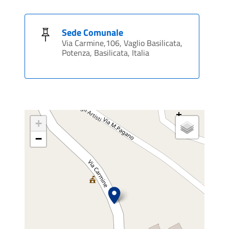
Sede Comunale
Via Carmine,106, Vaglio Basilicata,
Potenza, Basilicata, Italia
+
−