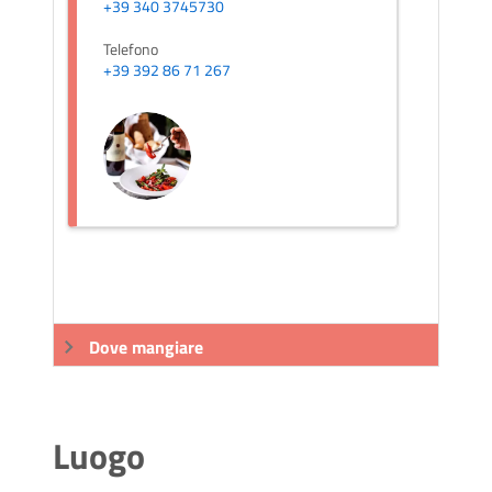
+39 340 3745730
Telefono
+39 392 86 71 267
Dove mangiare
Luogo