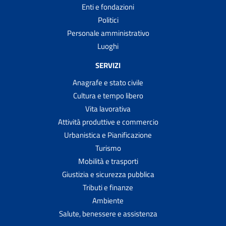
Enti e fondazioni
Politici
Personale amministrativo
Luoghi
SERVIZI
Anagrafe e stato civile
Cultura e tempo libero
Vita lavorativa
Attività produttive e commercio
Urbanistica e Pianificazione
Turismo
Mobilità e trasporti
Giustizia e sicurezza pubblica
Tributi e finanze
Ambiente
Salute, benessere e assistenza