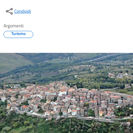
Condividi
Argomenti
Turismo