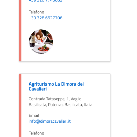
Telefono
+39 328 6527706
Agriturismo La Dimora dei
Cavalieri
Contrada Tataseppe, 1, Vaglio
Basilicata, Potenza, Basilicata, Italia
Email
info@dimoracavalieri.it
Telefono