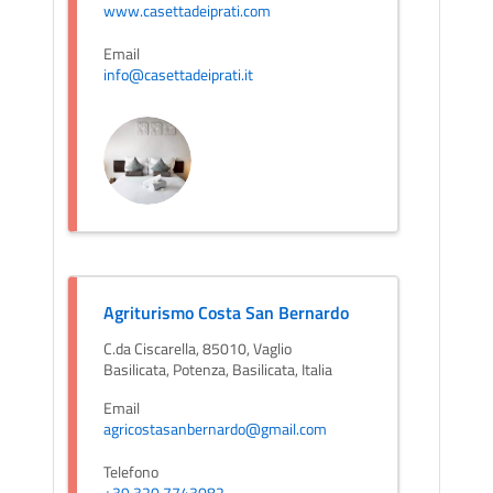
www.casettadeiprati.com
Email
info@casettadeiprati.it
Agriturismo Costa San Bernardo
C.da Ciscarella, 85010, Vaglio
Basilicata, Potenza, Basilicata, Italia
Email
agricostasanbernardo@gmail.com
Telefono
+39 320 7743082