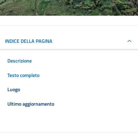
INDICE DELLA PAGINA
Descrizione
Testo completo
Luogo
Ultimo aggiornamento