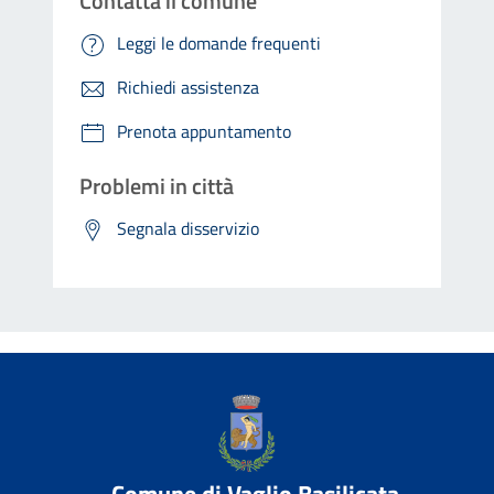
Contatta il comune
Leggi le domande frequenti
Richiedi assistenza
Prenota appuntamento
Problemi in città
Segnala disservizio
Comune di Vaglio Basilicata