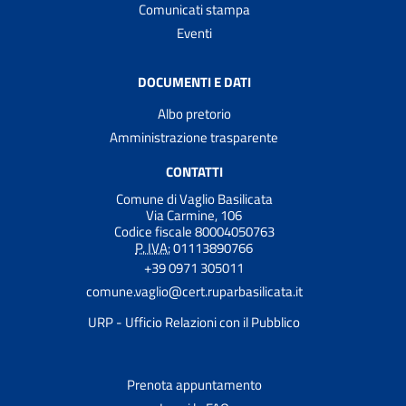
Comunicati stampa
Eventi
DOCUMENTI E DATI
Albo pretorio
Amministrazione trasparente
CONTATTI
Comune di Vaglio Basilicata
Via Carmine, 106
Codice fiscale 80004050763
P. IVA:
01113890766
+39 0971 305011
comune.vaglio@cert.ruparbasilicata.it
URP - Ufficio Relazioni con il Pubblico
Prenota appuntamento