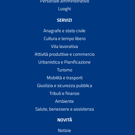
Personale amministrativo
Luoghi
SERVIZI
Anagrafe e stato civile
Cultura e tempo libero
Vita lavorativa
Attività produttive e commercio
Urbanistica e Pianificazione
Turismo
Mobilità e trasporti
Giustizia e sicurezza pubblica
Tributi e finanze
Ambiente
Salute, benessere e assistenza
NOVITÀ
Notizie