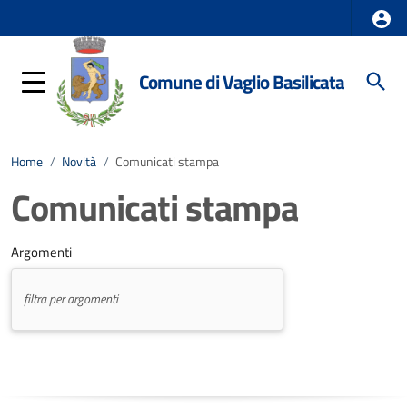
Comune di Vaglio Basilicata
Home
/
Novità
/
Comunicati stampa
Comunicati stampa
Argomenti