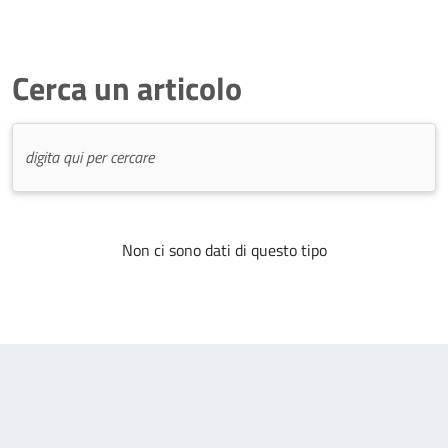
Cerca un articolo
Non ci sono dati di questo tipo