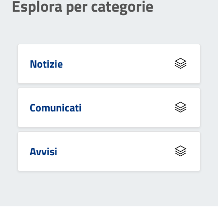
Esplora per categorie
Notizie
Comunicati
Avvisi