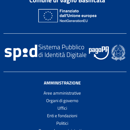
AMMINISTRAZIONE
Aree amministrative
Organi di governo
Uffici
Enti e fondazioni
Politici