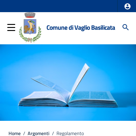
Comune di Vaglio Basilicata
Home
/
Argomenti
/
Regolamento