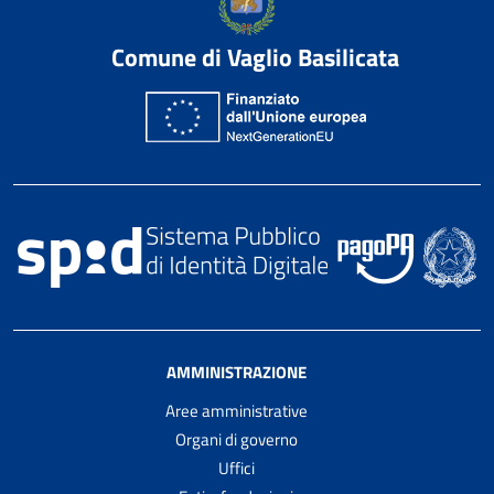
Comune di Vaglio Basilicata
AMMINISTRAZIONE
Aree amministrative
Organi di governo
Uffici