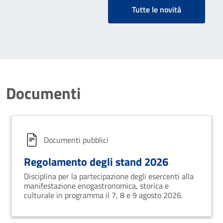
Tutte le novità
Documenti
Documenti pubblici
Regolamento degli stand 2026
Disciplina per la partecipazione degli esercenti alla
manifestazione enogastronomica, storica e
culturale in programma il 7, 8 e 9 agosto 2026.