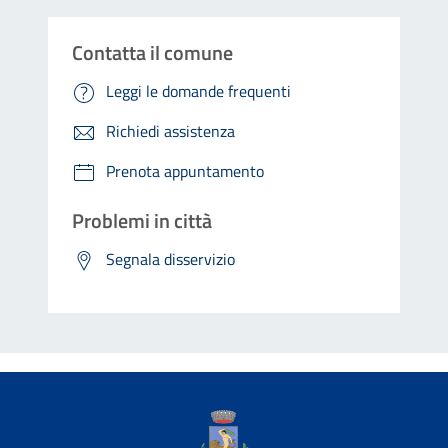
Contatta il comune
Leggi le domande frequenti
Richiedi assistenza
Prenota appuntamento
Problemi in città
Segnala disservizio