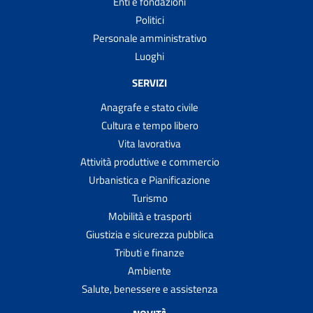
Enti e fondazioni
Politici
Personale amministrativo
Luoghi
SERVIZI
Anagrafe e stato civile
Cultura e tempo libero
Vita lavorativa
Attività produttive e commercio
Urbanistica e Pianificazione
Turismo
Mobilità e trasporti
Giustizia e sicurezza pubblica
Tributi e finanze
Ambiente
Salute, benessere e assistenza