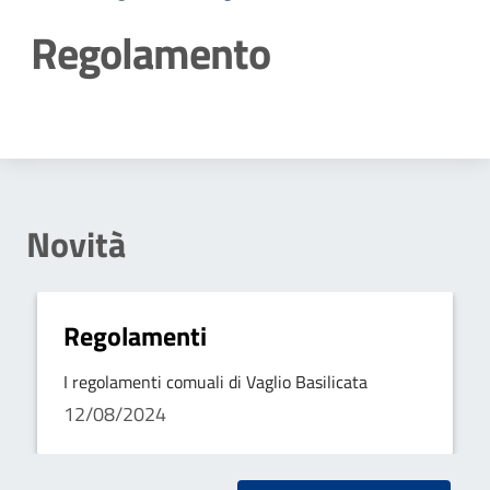
Regolamento
Dettagli della notizia
Novità
Regolamenti
I regolamenti comuali di Vaglio Basilicata
12/08/2024