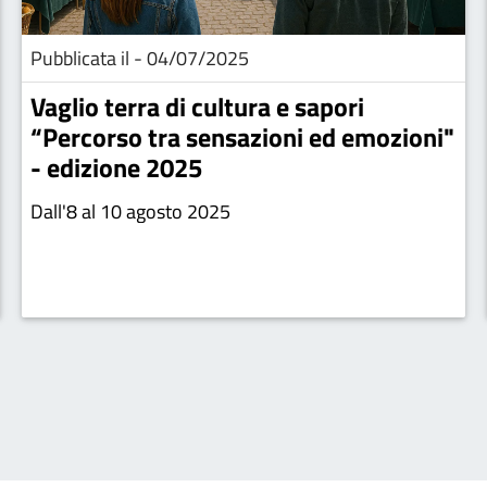
Pubblicata il - 04/07/2025
Vaglio terra di cultura e sapori
“Percorso tra sensazioni ed emozioni"
- edizione 2025
Dall'8 al 10 agosto 2025