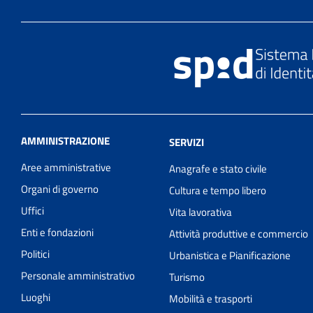
AMMINISTRAZIONE
SERVIZI
Aree amministrative
Anagrafe e stato civile
Organi di governo
Cultura e tempo libero
Uffici
Vita lavorativa
Enti e fondazioni
Attività produttive e commercio
Politici
Urbanistica e Pianificazione
Personale amministrativo
Turismo
Luoghi
Mobilità e trasporti