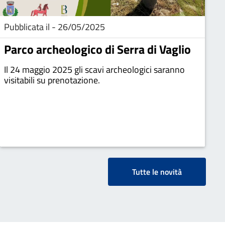
Pubblicata il - 26/05/2025
Parco archeologico di Serra di Vaglio
Il 24 maggio 2025 gli scavi archeologici saranno
visitabili su prenotazione.
Tutte le novità