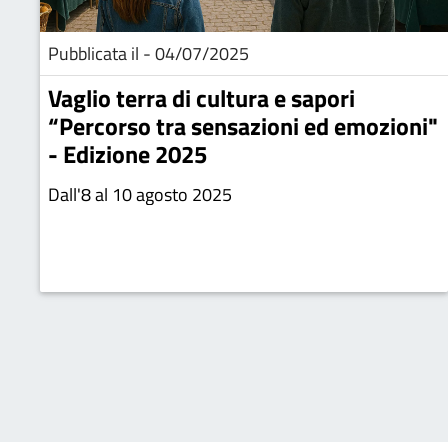
Pubblicata il - 04/07/2025
Vaglio terra di cultura e sapori
“Percorso tra sensazioni ed emozioni"
- Edizione 2025
Dall'8 al 10 agosto 2025