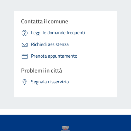
Contatta il comune
Leggi le domande frequenti
Richiedi assistenza
Prenota appuntamento
Problemi in città
Segnala disservizio