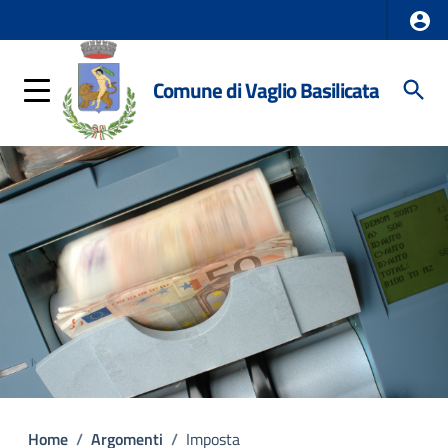
Comune di Vaglio Basilicata
Home
/
Argomenti
/
Imposta