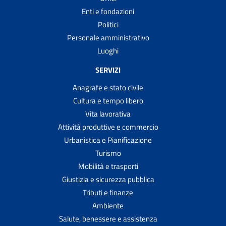
Enti e fondazioni
Politici
Personale amministrativo
Luoghi
SERVIZI
Anagrafe e stato civile
Cultura e tempo libero
Vita lavorativa
Attività produttive e commercio
Urbanistica e Pianificazione
Turismo
Mobilità e trasporti
Giustizia e sicurezza pubblica
Tributi e finanze
Ambiente
Salute, benessere e assistenza