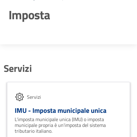
Imposta
Dettagli della notizia
Servizi
Servizi
IMU - Imposta municipale unica
L'imposta municipale unica (IMU) o imposta
municipale propria è un'imposta del sistema
tributario italiano.