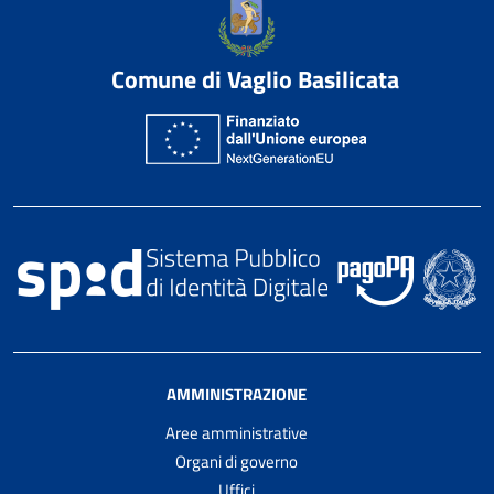
Comune di Vaglio Basilicata
AMMINISTRAZIONE
Aree amministrative
Organi di governo
Uffici