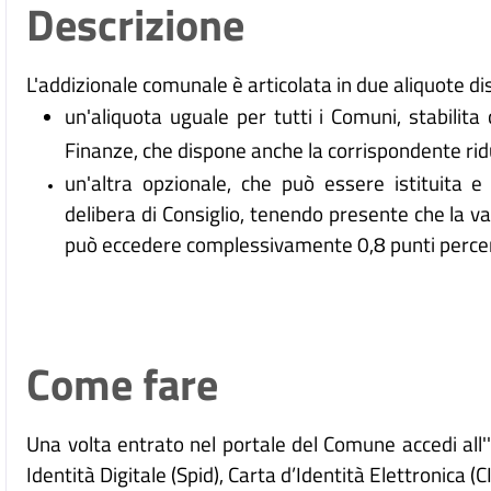
Descrizione
L'addizionale comunale è articolata in due aliquote dis
un'aliquota uguale per tutti i Comuni, stabilita
Finanze, che dispone anche la corrispondente ridu
un'altra opzionale, che può essere istituita
delibera di Consiglio, tenendo presente che la v
può eccedere complessivamente 0,8 punti perce
Come fare
Una volta entrato nel portale del Comune accedi all
Identità Digitale (
Spid), Carta d’Identità Elettronica (C