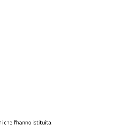
i che l'hanno istituita.