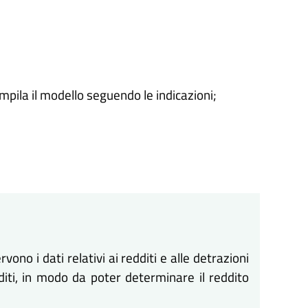
ompila il modello seguendo le indicazioni;
vono i dati relativi ai redditi e alle detrazioni
diti, in modo da poter determinare il reddito