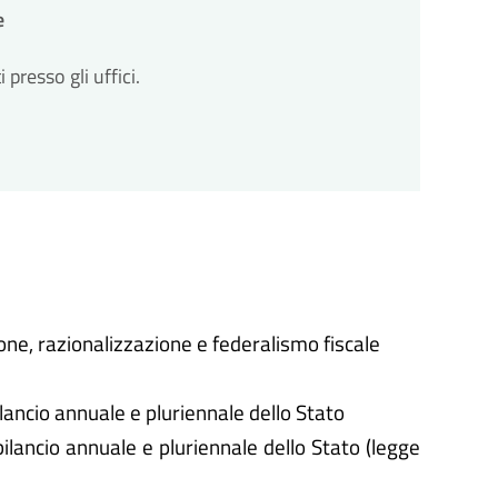
e
resso gli uffici.
one, razionalizzazione e federalismo fiscale
lancio annuale e pluriennale dello Stato
ilancio annuale e pluriennale dello Stato (legge