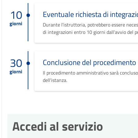
10
Eventuale richiesta di integrazi
giorni
Durante l'istruttoria, potrebbero essere neces
di integrazioni entro 10 giorni dall'avvio del 
30
Conclusione del procedimento
giorni
Il procedimento amministrativo sarà concluso
dell'istanza.
Accedi al servizio