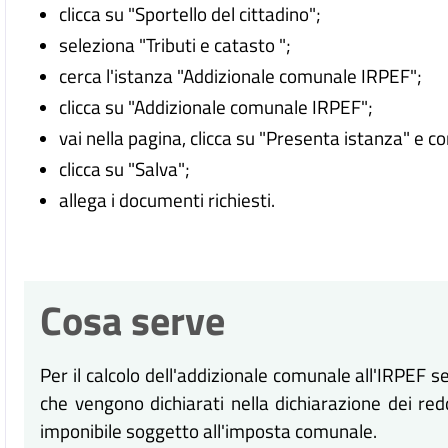
clicca su "Sportello del cittadino";
seleziona "Tributi e catasto ";
cerca l'istanza "Addizionale comunale IRPEF";
clicca su "Addizionale comunale IRPEF";
vai nella pagina, clicca su "Presenta istanza" e c
clicca su "Salva";
allega i documenti richiesti.
Cosa serve
Per il calcolo dell'addizionale comunale all'IRPEF ser
che vengono dichiarati nella dichiarazione dei red
imponibile soggetto all'imposta comunale.