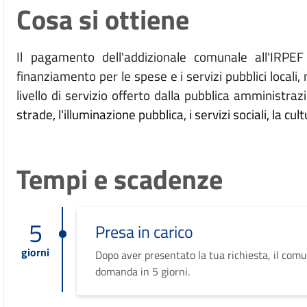
Cosa si ottiene
Il pagamento dell'addizionale comunale all'IRPE
finanziamento per le spese e i servizi pubblici locali, m
livello di servizio offerto dalla pubblica amministraz
strade, l'illuminazione pubblica, i servizi sociali, la cult
Tempi e scadenze
5
Presa in carico
giorni
Dopo aver presentato la tua richiesta, il comu
domanda in 5 giorni.