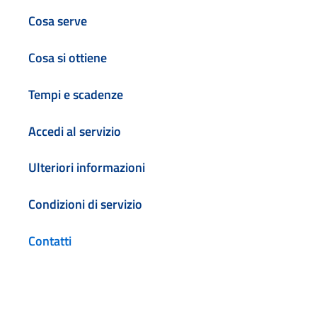
Cosa serve
Cosa si ottiene
Tempi e scadenze
Accedi al servizio
Ulteriori informazioni
Condizioni di servizio
Contatti