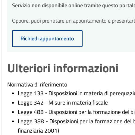
Servizio non disponibile online tramite questo portal
Oppure, puoi prenotare un appuntamento e presentarti p
Richiedi appuntamento
Ulteriori informazioni
Normativa di riferimento
Legge 133 - Disposizioni in materia di perequazi
Legge 342 - Misure in materia fiscale
Legge 488 - Disposizioni per la formazione del bi
Legge 388 - Disposizioni per la formazione del b
finanziaria 2001)