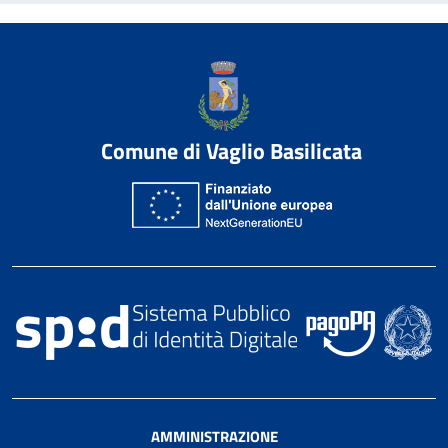
Comune di Vaglio Basilicata
AMMINISTRAZIONE