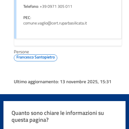
Telefono
: +39 0971 305 011
PEC
:
comune.vaglio@cert.ruparbasilicata.it
Persone
Francesco Santopietro
Ultimo aggiornamento:
13 novembre 2025, 15:31
Quanto sono chiare le informazioni su
questa pagina?