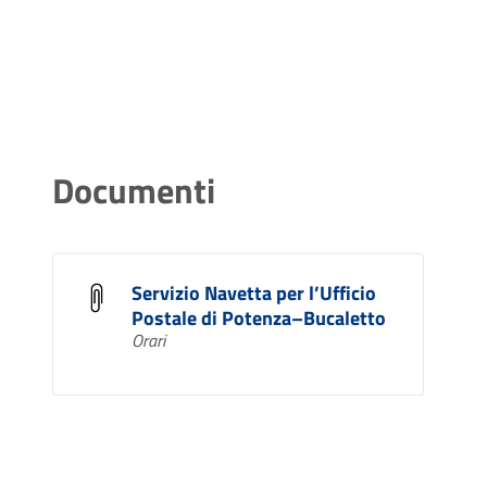
Documenti
Servizio Navetta per l’Ufficio
Postale di Potenza–Bucaletto
Orari