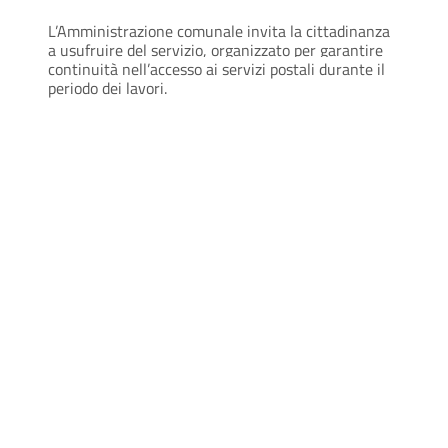
L’Amministrazione comunale invita la cittadinanza
a usufruire del servizio, organizzato per garantire
continuità nell’accesso ai servizi postali durante il
periodo dei lavori.