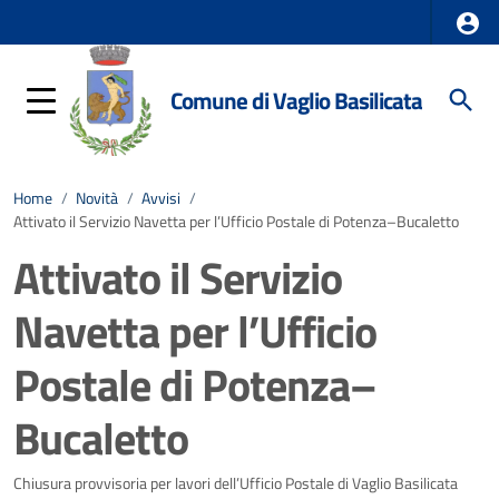
Comune di Vaglio Basilicata
Home
/
Novità
/
Avvisi
/
Attivato il Servizio Navetta per l’Ufficio Postale di Potenza–Bucaletto
Attivato il Servizio
Navetta per l’Ufficio
Postale di Potenza–
Bucaletto
Dettagli della notizia
Chiusura provvisoria per lavori dell’Ufficio Postale di Vaglio Basilicata