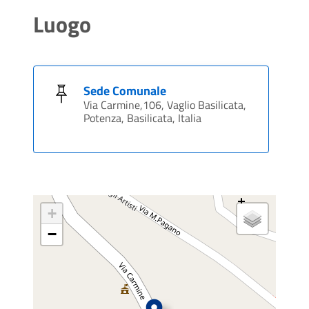
Luogo
Sede Comunale
Via Carmine,106, Vaglio Basilicata,
Potenza, Basilicata, Italia
+
−