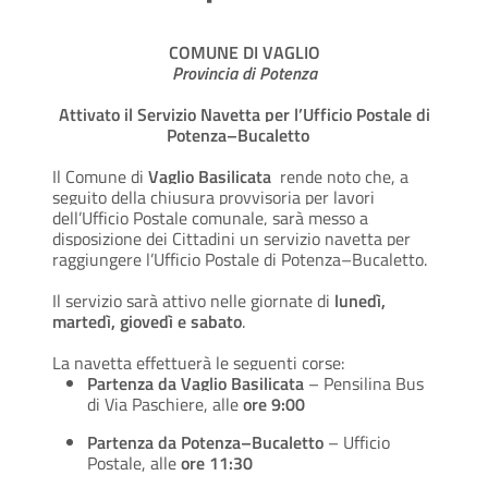
COMUNE DI VAGLIO
Provincia di Potenza
Attivato il Servizio Navetta per l’Ufficio Postale di
Potenza–Bucaletto
Il Comune di
Vaglio Basilicata
rende noto che, a
seguito della chiusura provvisoria per lavori
dell’Ufficio Postale comunale, sarà messo a
disposizione dei Cittadini un servizio navetta per
raggiungere l’Ufficio Postale di Potenza–Bucaletto.
Il servizio sarà attivo nelle giornate di
lunedì,
martedì, giovedì e sabato
.
La navetta effettuerà le seguenti corse:
Partenza da Vaglio Basilicata
– Pensilina Bus
di Via Paschiere, alle
ore 9:00
Partenza da Potenza–Bucaletto
– Ufficio
Postale, alle
ore 11:30