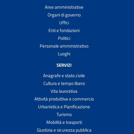
Aree amministrative
Organi di governo
Uffici
Enti e fondazioni
Politici
Personale amministrativo
Luoghi
SERVIZI
Anagrafe e stato civile
Cultura e tempo libero
Vita lavorativa
Attività produttive e commercio
Urbanistica e Pianificazione
Turismo
Mobilità e trasporti
Giustizia e sicurezza pubblica