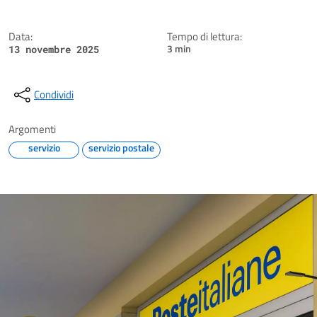
Data:
Tempo di lettura:
3 min
13 novembre 2025
Condividi
Argomenti
servizio
servizio postale