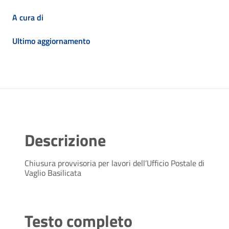
A cura di
Ultimo aggiornamento
Descrizione
Chiusura provvisoria per lavori dell’Ufficio Postale di
Vaglio Basilicata
Testo completo