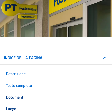
INDICE DELLA PAGINA
Descrizione
Testo completo
Documenti
Luogo