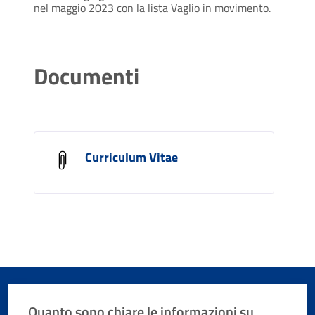
nel maggio 2023 con la lista Vaglio in movimento.
Documenti
Curriculum Vitae
Quanto sono chiare le informazioni su