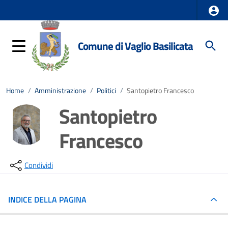
Comune di Vaglio Basilicata
Home
/
Amministrazione
/
Politici
/
Santopietro Francesco
Santopietro
Francesco
Condividi
INDICE DELLA PAGINA