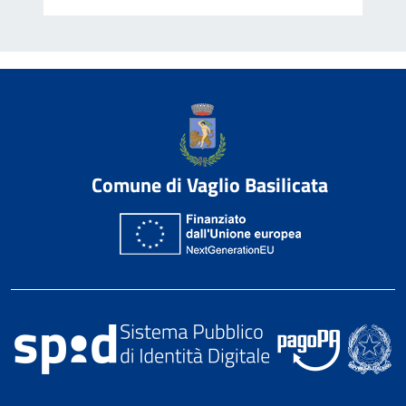
Comune di Vaglio Basilicata