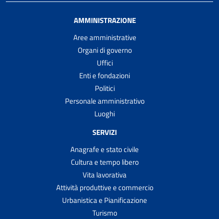
AMMINISTRAZIONE
Aree amministrative
Organi di governo
Uffici
Enti e fondazioni
Politici
Personale amministrativo
Luoghi
SERVIZI
Anagrafe e stato civile
Cultura e tempo libero
Vita lavorativa
Attività produttive e commercio
Urbanistica e Pianificazione
Turismo