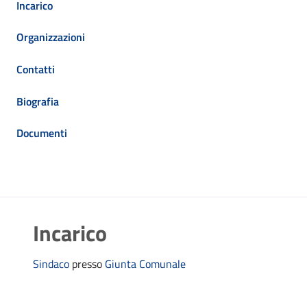
Incarico
Organizzazioni
Contatti
Biografia
Documenti
Incarico
Sindaco
presso
Giunta Comunale