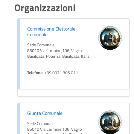
Organizzazioni
Commissione Elettorale
Comunale
Sede Comunale
85010 Via Carmine,106, Vaglio
Basilicata, Potenza, Basilicata, Italia
Telefono
: +39 0971 305 011
Giunta Comunale
Sede Comunale
85010 Via Carmine,106, Vaglio