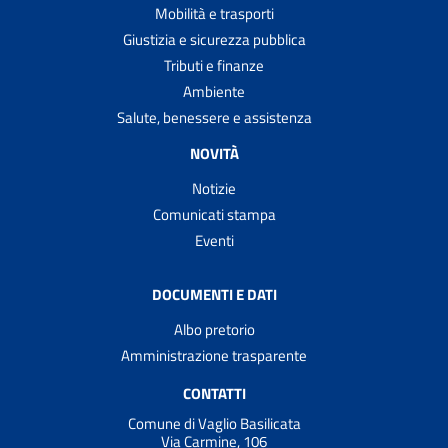
Mobilità e trasporti
Giustizia e sicurezza pubblica
Tributi e finanze
Ambiente
Salute, benessere e assistenza
NOVITÀ
Notizie
Comunicati stampa
Eventi
DOCUMENTI E DATI
Albo pretorio
Amministrazione trasparente
CONTATTI
Comune di Vaglio Basilicata
Via Carmine, 106